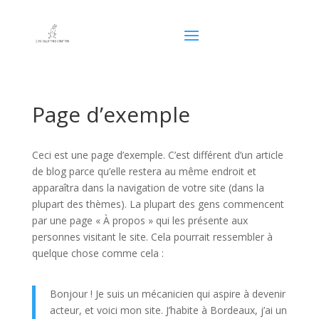
Page d’exemple
Ceci est une page d’exemple. C’est différent d’un article
de blog parce qu’elle restera au même endroit et
apparaîtra dans la navigation de votre site (dans la
plupart des thèmes). La plupart des gens commencent
par une page « À propos » qui les présente aux
personnes visitant le site. Cela pourrait ressembler à
quelque chose comme cela :
Bonjour ! Je suis un mécanicien qui aspire à devenir
acteur, et voici mon site. J’habite à Bordeaux, j’ai un