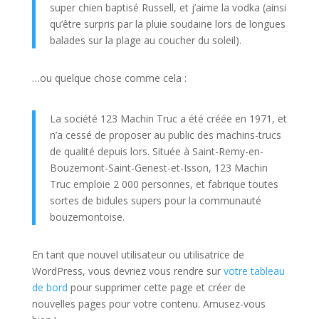
super chien baptisé Russell, et j’aime la vodka (ainsi
qu’être surpris par la pluie soudaine lors de longues
balades sur la plage au coucher du soleil).
…ou quelque chose comme cela :
La société 123 Machin Truc a été créée en 1971, et
n’a cessé de proposer au public des machins-trucs
de qualité depuis lors. Située à Saint-Remy-en-
Bouzemont-Saint-Genest-et-Isson, 123 Machin
Truc emploie 2 000 personnes, et fabrique toutes
sortes de bidules supers pour la communauté
bouzemontoise.
En tant que nouvel utilisateur ou utilisatrice de
WordPress, vous devriez vous rendre sur
votre tableau
de bord
pour supprimer cette page et créer de
nouvelles pages pour votre contenu. Amusez-vous