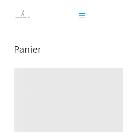
Panier