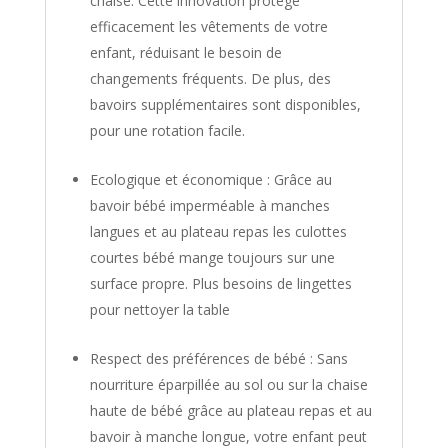
chaise. Cette innovation protège
efficacement les vêtements de votre
enfant, réduisant le besoin de
changements fréquents. De plus, des
bavoirs supplémentaires sont disponibles,
pour une rotation facile.
Ecologique et économique : Grâce au
bavoir bébé imperméable à manches
langues et au plateau repas les culottes
courtes bébé mange toujours sur une
surface propre. Plus besoins de lingettes
pour nettoyer la table
Respect des préférences de bébé : Sans
nourriture éparpillée au sol ou sur la chaise
haute de bébé grâce au plateau repas et au
bavoir à manche longue, votre enfant peut