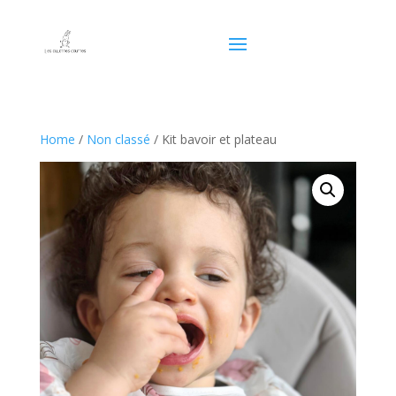
Home
/
Non classé
/ Kit bavoir et plateau