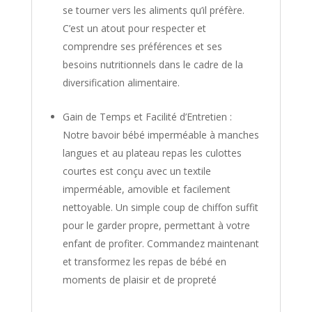
se tourner vers les aliments qu’il préfère.
C’est un atout pour respecter et
comprendre ses préférences et ses
besoins nutritionnels dans le cadre de la
diversification alimentaire.
Gain de Temps et Facilité d’Entretien :
Notre bavoir bébé imperméable à manches
langues et au plateau repas les culottes
courtes est conçu avec un textile
imperméable, amovible et facilement
nettoyable. Un simple coup de chiffon suffit
pour le garder propre, permettant à votre
enfant de profiter. Commandez maintenant
et transformez les repas de bébé en
moments de plaisir et de propreté