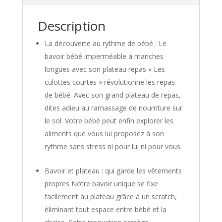
Description
La découverte au rythme de bébé : Le
bavoir bébé imperméable à manches
longues avec son plateau repas « Les
culottes courtes » révolutionne les repas
de bébé. Avec son grand plateau de repas,
dites adieu au ramassage de nourriture sur
le sol. Votre bébé peut enfin explorer les
aliments que vous lui proposez à son
rythme sans stress ni pour lui ni pour vous.
Bavoir et plateau : qui garde les vêtements
propres Notre bavoir unique se fixe
facilement au plateau grâce à un scratch,
éliminant tout espace entre bébé et la